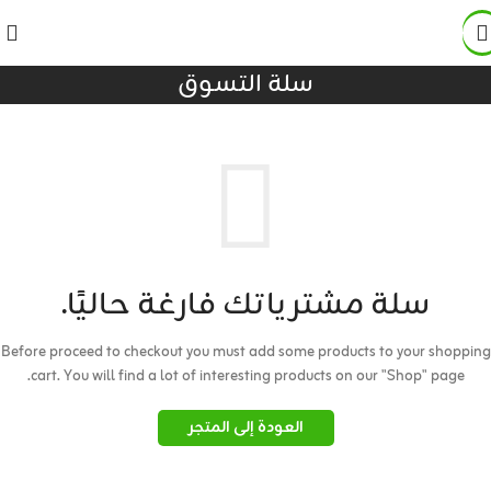
سلة التسوق
سلة مشترياتك فارغة حاليًا.
Before proceed to checkout you must add some products to your shopping
cart.
You will find a lot of interesting products on our "Shop" page.
العودة إلى المتجر