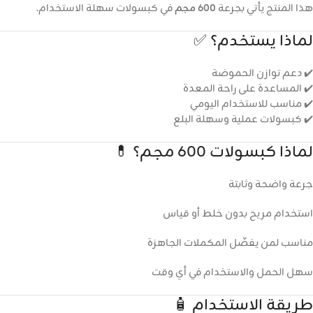
هذا المنتج يأتي بجرعة
600 مجم
في كبسولات سهلة الاستخدام.
لماذا يستخدم؟ ✅
✔️ دعم توازن الحموضة
✔️ المساعدة على راحة المعدة
✔️ مناسب للاستخدام اليومي
✔️ كبسولات عملية وسهلة البلع
لماذا كبسولات 600 مجم؟ 💊
جرعة واضحة وثابتة
استخدام مريح بدون خلط أو قياس
مناسب لمن يفضّل المكملات الجاهزة
سهل الحمل والاستخدام في أي وقت
طريقة الاستخدام 🧴