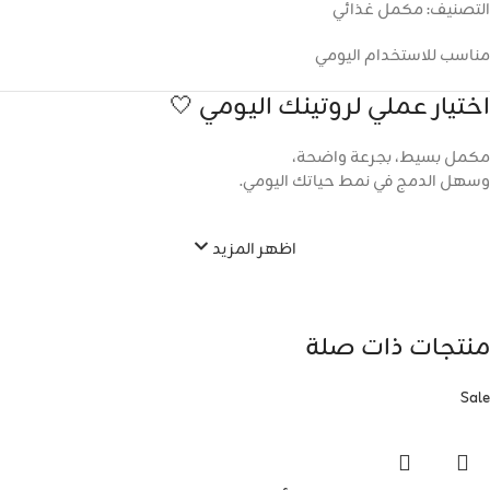
التصنيف: مكمل غذائي
مناسب للاستخدام اليومي
اختيار عملي لروتينك اليومي 🤍
مكمل بسيط، بجرعة واضحة،
وسهل الدمج في نمط حياتك اليومي.
اظهر المزيد
منتجات ذات صلة
Sale