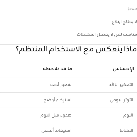
سهل
لا يحتاج ابتلاع
مناسب لمن لا يفضل المكملات
ماذا ينعكس مع الاستخدام المنتظم؟
الإحساس
ما قد تلاحظه
التفكير الزائد
شعور أخف
التوتر اليومي
استرخاء أوضح
النوم
هدوء قبل النوم
النشاط
استيقاظ أفضل