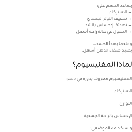
يساعد الجسم على:
→ الاسترخاء
→ تخفيف التوتر الجسدي
→ تهدئة الإحساس بالشد
→ الدخول في حالة راحة أفضل
وعندما يهدأ الجسد…
يصبح صفاء الذهن أسهل.
لماذا المغنيسيوم؟
المغنيسيوم معروف بدوره في دعم:
الاسترخاء
التوازن
الإحساس بالراحة الجسدية
واستخدامه الموضعي: