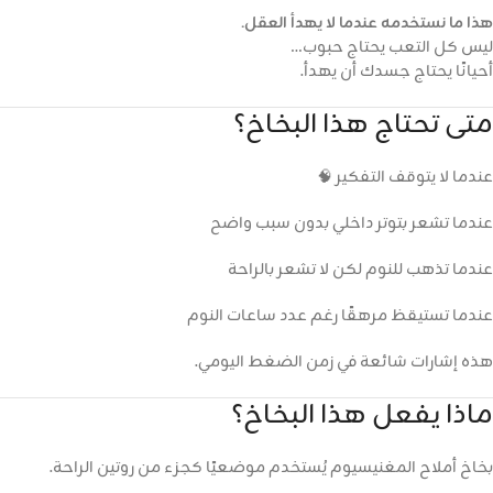
هذا ما نستخدمه عندما لا يهدأ العقل.
ليس كل التعب يحتاج حبوب…
أحيانًا يحتاج جسدك أن يهدأ.
متى تحتاج هذا البخاخ؟
عندما لا يتوقف التفكير 🧠
عندما تشعر بتوتر داخلي بدون سبب واضح
عندما تذهب للنوم لكن لا تشعر بالراحة
عندما تستيقظ مرهقًا رغم عدد ساعات النوم
هذه إشارات شائعة في زمن الضغط اليومي.
ماذا يفعل هذا البخاخ؟
بخاخ أملاح المغنيسيوم يُستخدم موضعيًا كجزء من روتين الراحة.